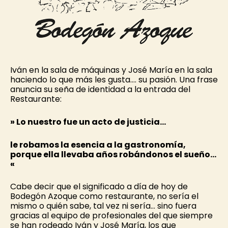
Iván en la sala de máquinas y José María en la sala
haciendo lo que más les gusta…. su pasión. Una frase
anuncia su seña de identidad a la entrada del
Restaurante:
» Lo nuestro fue un acto de justicia…
le robamos la esencia a la gastronomía,
porque ella llevaba años robándonos el sueño…
«
Cabe decir que el significado a día de hoy de
Bodegón Azoque como restaurante, no sería el
mismo o quién sabe, tal vez ni sería… sino fuera
gracias al equipo de profesionales del que siempre
se han rodeado Iván y José María, los que