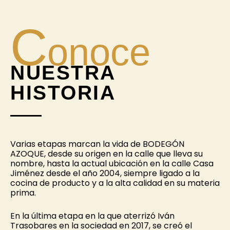
C
onoce
NUESTRA
HISTORIA
Varias etapas marcan la vida de BODEGÓN
AZOQUE, desde su origen en la calle que lleva su
nombre, hasta la actual ubicación en la calle Casa
Jiménez desde el año 2004, siempre ligado a la
cocina de producto y a la alta calidad en su materia
prima.
En la última etapa en la que aterrizó Iván
Trasobares en la sociedad en 2017, se creó el