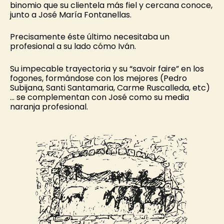
binomio que su clientela más fiel y cercana conoce,
junto a José María Fontanellas.
Precisamente éste último necesitaba un
profesional a su lado cómo Iván.
Su impecable trayectoria y su “savoir faire” en los
fogones, formándose con los mejores (Pedro
Subijana, Santi Santamaria, Carme Ruscalleda, etc)
… se complementan con José como su media
naranja profesional.