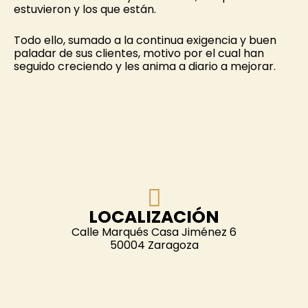
estuvieron y los que están.
Todo ello, sumado a la continua exigencia y buen
paladar de sus clientes, motivo por el cual han
seguido creciendo y les anima a diario a mejorar.
LOCALIZACIÓN
Calle Marqués Casa Jiménez 6
50004 Zaragoza